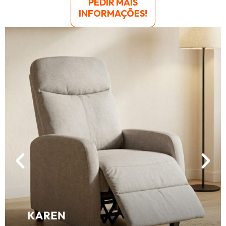
PEDIR MAIS
INFORMAÇÕES!