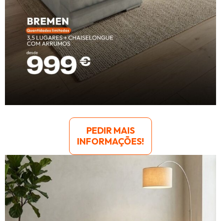
PEDIR MAIS
INFORMAÇÕES!