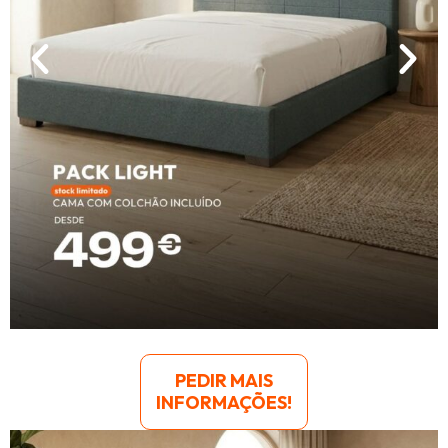
PEDIR MAIS
INFORMAÇÕES!