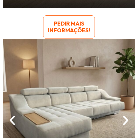
PEDIR MAIS
INFORMAÇÕES!