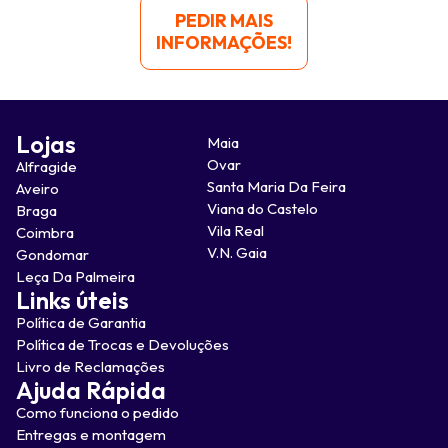
PEDIR MAIS
INFORMAÇÕES!
Lojas
Maia
Ovar
Alfragide
Santa Maria Da Feira
Aveiro
Viana do Castelo
Braga
Vila Real
Coimbra
V.N. Gaia
Gondomar
Leça Da Palmeira
Links úteis
Política de Garantia
Política de Trocas e Devoluções
Livro de Reclamações
Ajuda Rápida
Como funciona o pedido
Entregas e montagem