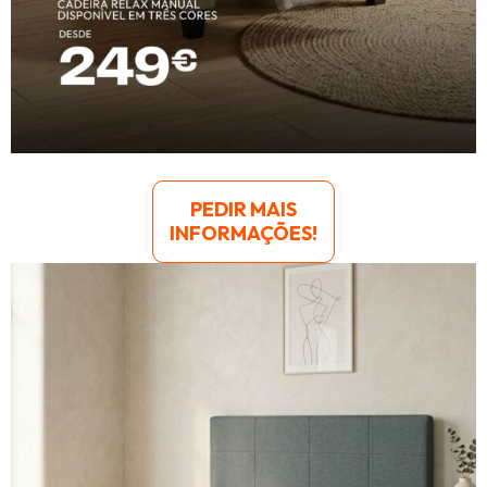
PEDIR MAIS
INFORMAÇÕES!