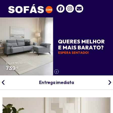
Entrega imediata