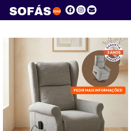
PEDIR MAIS INFORMAÇÕES!