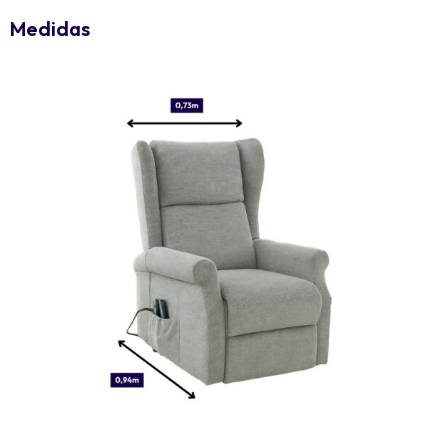
Medidas