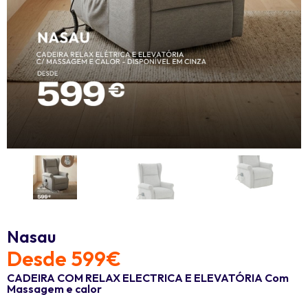
Nasau
Desde 599€
CADEIRA COM RELAX ELECTRICA E ELEVATÓRIA Com
Massagem e calor