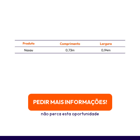
PEDIR MAIS INFORMAÇÕES!
não perca esta oportunidade