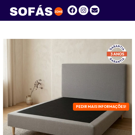
PEDIR MAIS INFORMAÇÕES!