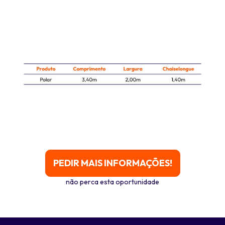
PEDIR MAIS INFORMAÇÕES!
não perca esta oportunidade