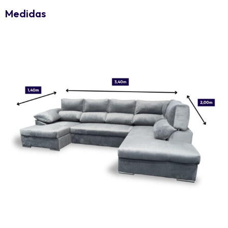
Medidas