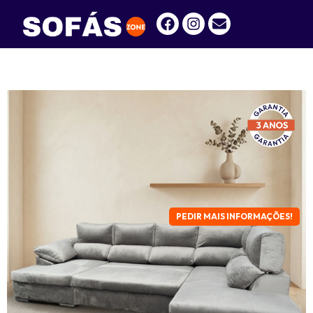
PEDIR MAIS INFORMAÇÕES!