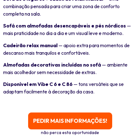
combinação pensada para criar uma zona de conforto
completa na sala.
Sofá com almofadas desencapáveis e pés nórdicos
—
mais praticidade no dia a dia e um visual leve e moderno.
Cadeirão relax manual
— apoio extra para momentos de
descanso mais tranquilos e confortáveis.
Almofadas decorativas incluídas no sofá
— ambiente
mais acolhedor sem necessidade de extras.
Disponível em Vibe C 6 e C 86
— tons versáteis que se
adaptam facilmente à decoração da casa.
PEDIR MAIS INFORMAÇÕES!
não perca esta oportunidade