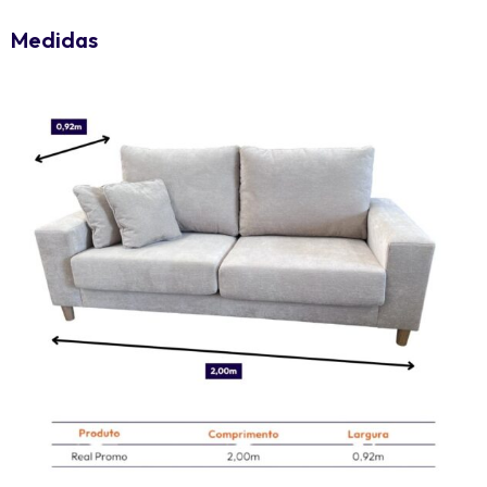
Medidas