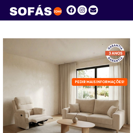
PEDIR MAIS INFORMAÇÕES!